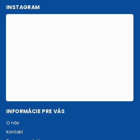
INSTAGRAM
INFORMÁCIE PRE VÁS
O nás
Kontakt