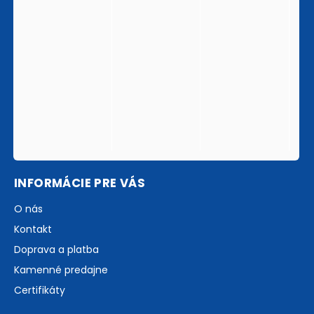
INFORMÁCIE PRE VÁS
O nás
Kontakt
Doprava a platba
Kamenné predajne
Certifikáty