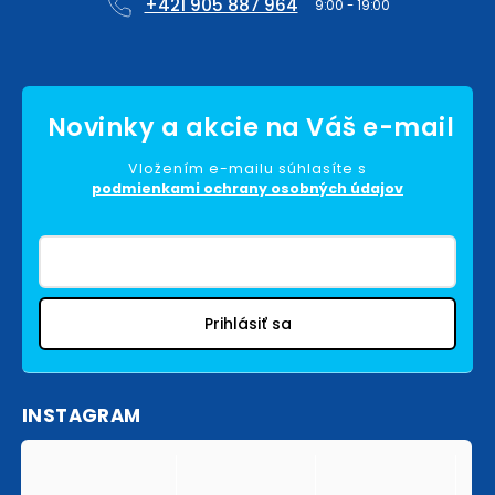
+421 905 887 964
Vložením e-mailu súhlasíte s
podmienkami ochrany osobných údajov
Prihlásiť sa
INSTAGRAM