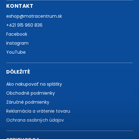
KONTAKT
eshop
@
matracentrum.sk
+421 915 960 836
Facebook
Instagram
YouTube
DÔLEŽITÉ
Ako nakupovať na splátky
Obchodné podmienky
Záručné podmienky
Reklamácia a vrátenie tovaru
Ochrana osobných údajov