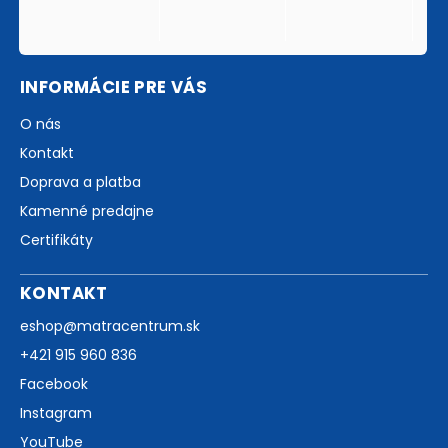
INFORMÁCIE PRE VÁS
O nás
Kontakt
Doprava a platba
Kamenné predajne
Certifikáty
KONTAKT
eshop
@
matracentrum.sk
+421 915 960 836
Facebook
Instagram
YouTube