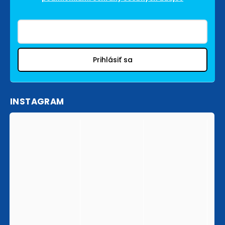
Prihlásiť sa
INSTAGRAM