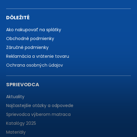
DÔLEŽITÉ
Ako nakupovať na splátky
Obchodné podmienky
Záručné podmienky
Reklamácia a vrátenie tovaru
Ochrana osobných údajov
SPRIEVODCA
Aktuality
Najčastejšie otázky a odpovede
Sprievodca výberom matraca
Katalógy 2025
Materiály