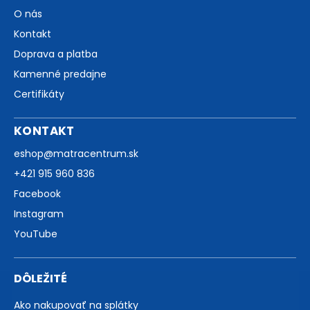
O nás
Kontakt
Doprava a platba
Kamenné predajne
Certifikáty
KONTAKT
eshop
@
matracentrum.sk
+421 915 960 836
Facebook
Instagram
YouTube
DÔLEŽITÉ
Ako nakupovať na splátky