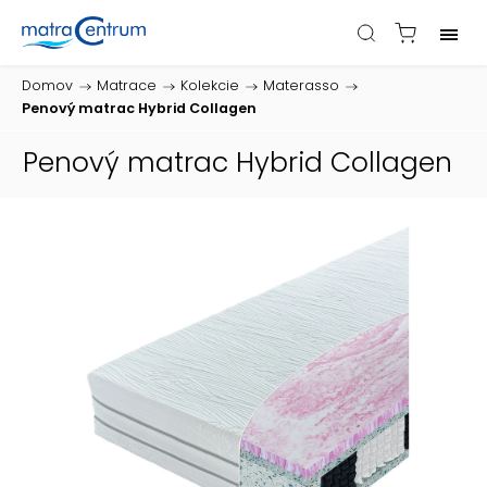
Domov
/
Matrace
/
Kolekcie
/
Materasso
/
Penový matrac Hybrid Collagen
Penový matrac Hybrid Collagen