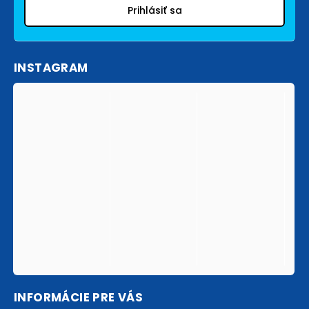
Prihlásiť sa
INSTAGRAM
INFORMÁCIE PRE VÁS