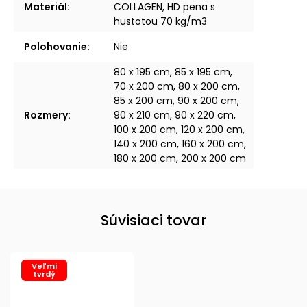
Materiál
:
COLLAGEN, HD pena s
hustotou 70 kg/m3
Polohovanie
:
Nie
80 x 195 cm, 85 x 195 cm,
70 x 200 cm, 80 x 200 cm,
85 x 200 cm, 90 x 200 cm,
Rozmery
:
90 x 210 cm, 90 x 220 cm,
100 x 200 cm, 120 x 200 cm,
140 x 200 cm, 160 x 200 cm,
180 x 200 cm, 200 x 200 cm
Súvisiaci tovar
Veľmi
tvrdý