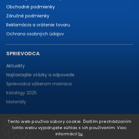
Obchodné podmienky
Záručné podmienky
Reklamácia a vrátenie tovaru
Ochrana osobných údajov
SPRIEVODCA
Aktuality
Najčastejšie otázky a odpovede
Sprievodca výberom matraca
Katalógy 2025
Materiály
Tento web používa súbory cookie. Ďalším prechádzaním
tohto webu vyjadrujete súhlas s ich používaním. Viac
informácií
tu
.