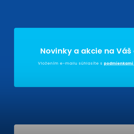
Vložením e-mailu súhlasíte s
podmienkami 