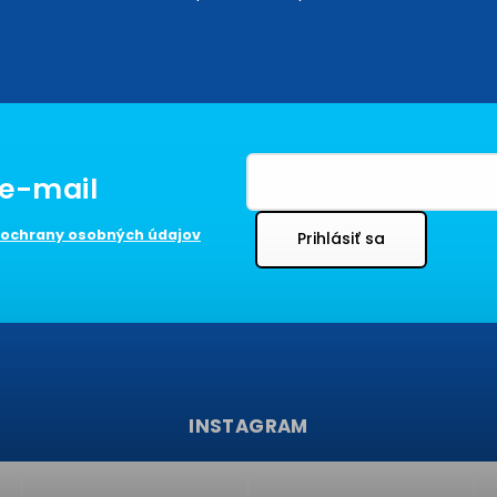
ochrany osobných údajov
Prihlásiť sa
INSTAGRAM