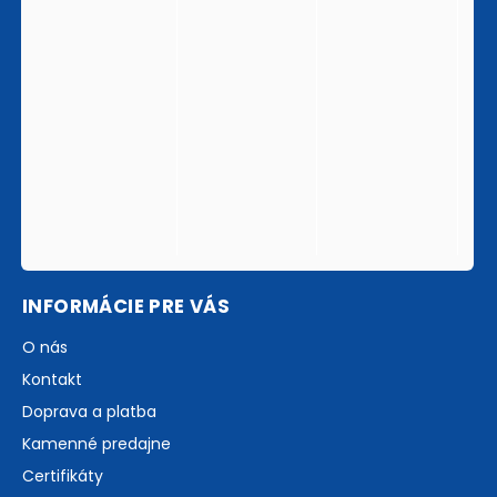
INFORMÁCIE PRE VÁS
O nás
Kontakt
Doprava a platba
Kamenné predajne
Certifikáty