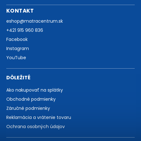
KONTAKT
eshop
@
matracentrum.sk
+421 915 960 836
Facebook
Instagram
YouTube
DÔLEŽITÉ
Ako nakupovať na splátky
Obchodné podmienky
Záručné podmienky
Reklamácia a vrátenie tovaru
Ochrana osobných údajov