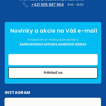
+421 905 887 964
Vložením e-mailu súhlasíte s
podmienkami ochrany osobných údajov
Prihlásiť sa
INSTAGRAM