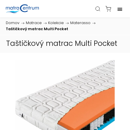
Domov
/
Matrace
/
Kolekcie
/
Materasso
/
Taštičkový matrac Multi Pocket
Taštičkový matrac Multi Pocket