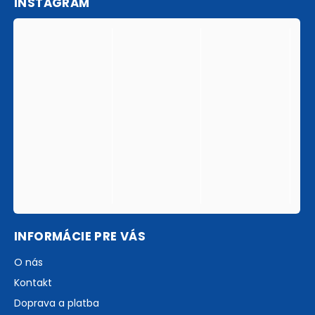
INSTAGRAM
INFORMÁCIE PRE VÁS
O nás
Kontakt
Doprava a platba