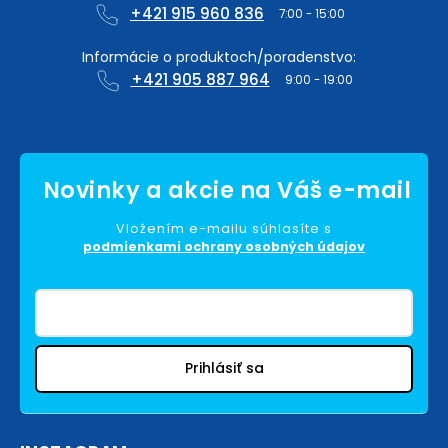
+421 915 960 836
+421 905 887 964
Vložením e-mailu súhlasíte s
podmienkami ochrany osobných údajov
Prihlásiť sa