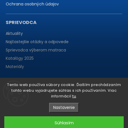
Ochrana osobných údajov
SPRIEVODCA
Aktuality
Najčastejšie otázky a odpovede
Sprievodca výberom matraca
Katalógy 2025
Materiály
Tento web používa súbory cookie. Ďalším prechádzaním
tohto webu vyjadrujete súhlas s ich používaním. Viac
informácií
tu
.
Nastavenie
Súhlasím