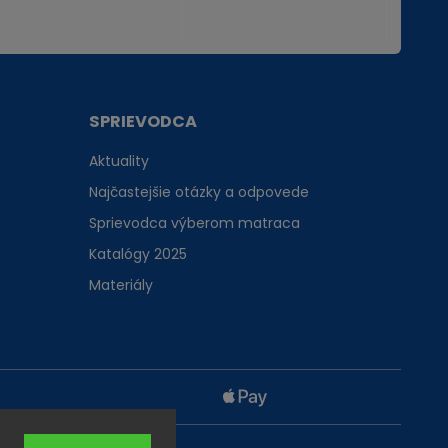
SPRIEVODCA
Aktuality
Najčastejšie otázky a odpovede
Sprievodca výberom matraca
Katalógy 2025
Materiály