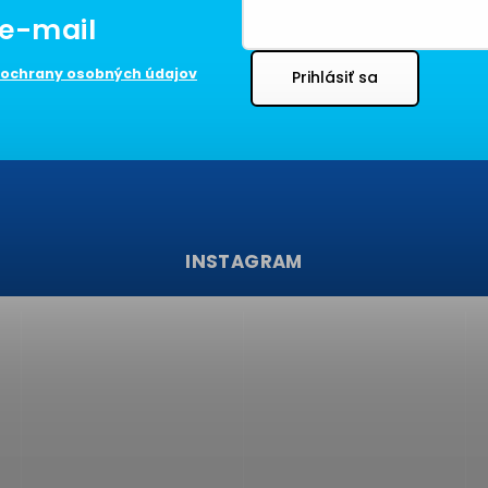
ochrany osobných údajov
Prihlásiť sa
INSTAGRAM