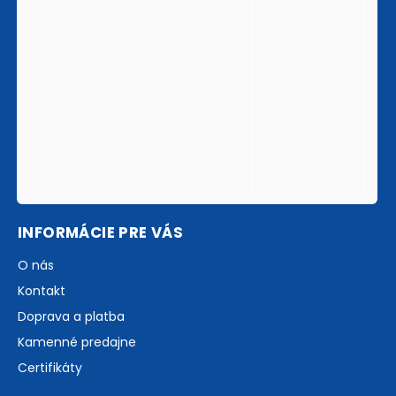
INFORMÁCIE PRE VÁS
O nás
Kontakt
Doprava a platba
Kamenné predajne
Certifikáty