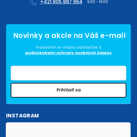
+421 905 887 964
Vložením e-mailu súhlasíte s
podmienkami ochrany osobných údajov
Prihlásiť sa
INSTAGRAM