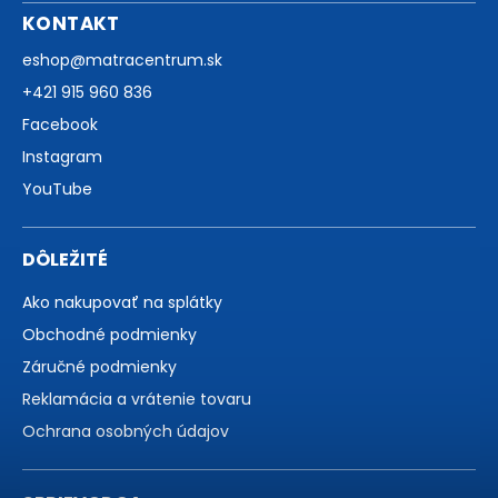
KONTAKT
eshop
@
matracentrum.sk
+421 915 960 836
Facebook
Instagram
YouTube
DÔLEŽITÉ
Ako nakupovať na splátky
Obchodné podmienky
Záručné podmienky
Reklamácia a vrátenie tovaru
Ochrana osobných údajov