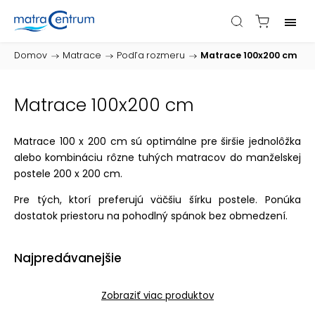
Domov
/
Matrace
/
Podľa rozmeru
/
Matrace 100x200 cm
Matrace 100x200 cm
Matrace 100 x 200 cm sú optimálne pre širšie jednolôžka
alebo kombináciu rôzne tuhých matracov do manželskej
postele 200 x 200 cm.
Pre tých, ktorí preferujú väčšiu šírku postele. Ponúka
dostatok priestoru na pohodlný spánok bez obmedzení.
Najpredávanejšie
Zobraziť viac produktov