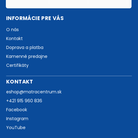
INFORMÁCIE PRE VÁS
O nás
Kontakt
Doprava a platba
Kamenné predajne
Certifikáty
KONTAKT
eshop
@
matracentrum.sk
+421 915 960 836
Facebook
Instagram
YouTube