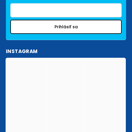
Prihlásiť sa
INSTAGRAM