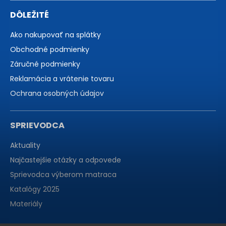
DÔLEŽITÉ
Ako nakupovať na splátky
Obchodné podmienky
Záručné podmienky
Reklamácia a vrátenie tovaru
Ochrana osobných údajov
SPRIEVODCA
Aktuality
Najčastejšie otázky a odpovede
Sprievodca výberom matraca
Katalógy 2025
Materiály