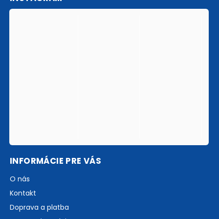
INFORMÁCIE PRE VÁS
O nás
Kontakt
Doprava a platba