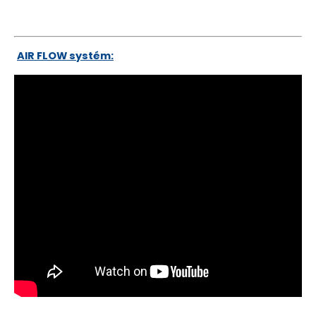
AIR FLOW
systém: