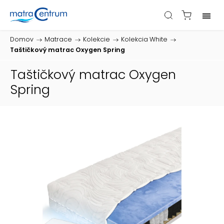
Domov
/
Matrace
/
Kolekcie
/
Kolekcia White
/
Taštičkový matrac Oxygen Spring
Taštičkový matrac Oxygen
Spring