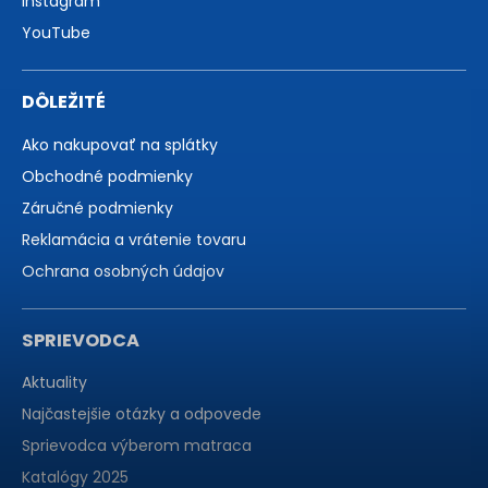
Instagram
YouTube
DÔLEŽITÉ
Ako nakupovať na splátky
Obchodné podmienky
Záručné podmienky
Reklamácia a vrátenie tovaru
Ochrana osobných údajov
SPRIEVODCA
Aktuality
Najčastejšie otázky a odpovede
Sprievodca výberom matraca
Katalógy 2025