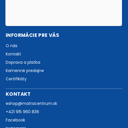
INFORMÁCIE PRE VÁS
O nás
Kontakt
Doprava a platba
Kamenné predajne
Certifikáty
KONTAKT
eshop
@
matracentrum.sk
+421 915 960 836
Facebook