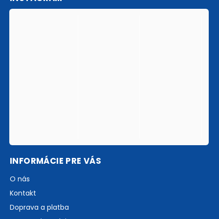
INFORMÁCIE PRE VÁS
O nás
Kontakt
Doprava a platba