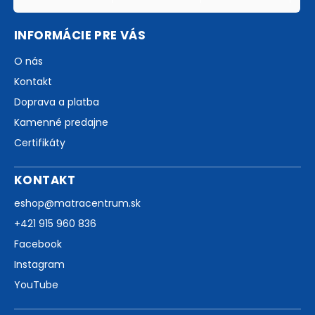
INFORMÁCIE PRE VÁS
O nás
Kontakt
Doprava a platba
Kamenné predajne
Certifikáty
KONTAKT
eshop
@
matracentrum.sk
+421 915 960 836
Facebook
Instagram
YouTube