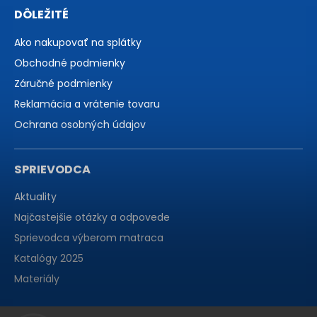
DÔLEŽITÉ
Ako nakupovať na splátky
Obchodné podmienky
Záručné podmienky
Reklamácia a vrátenie tovaru
Ochrana osobných údajov
SPRIEVODCA
Aktuality
Najčastejšie otázky a odpovede
Sprievodca výberom matraca
Katalógy 2025
Materiály