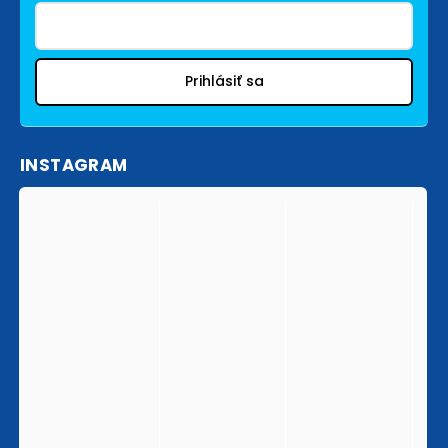
Prihlásiť sa
INSTAGRAM