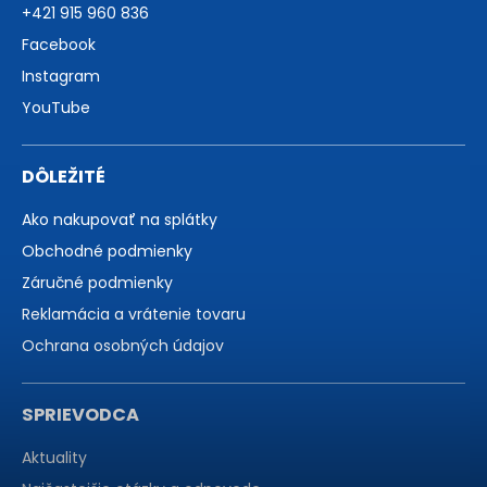
+421 915 960 836
Facebook
Instagram
YouTube
DÔLEŽITÉ
Ako nakupovať na splátky
Obchodné podmienky
Záručné podmienky
Reklamácia a vrátenie tovaru
Ochrana osobných údajov
SPRIEVODCA
Aktuality