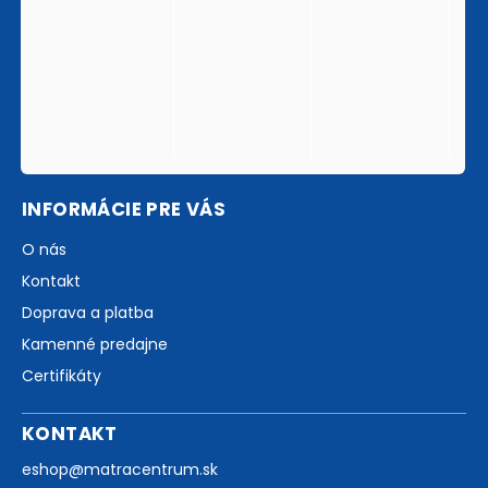
INFORMÁCIE PRE VÁS
O nás
Kontakt
Doprava a platba
Kamenné predajne
Certifikáty
KONTAKT
eshop
@
matracentrum.sk