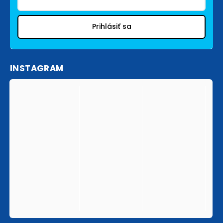
Prihlásiť sa
INSTAGRAM