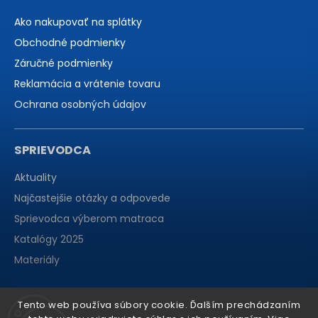
Ako nakupovať na splátky
Obchodné podmienky
Záručné podmienky
Reklamácia a vrátenie tovaru
Ochrana osobných údajov
SPRIEVODCA
Aktuality
Najčastejšie otázky a odpovede
Sprievodca výberom matraca
Katalógy 2025
Materiály
Tento web používa súbory cookie. Ďalším prechádzaním