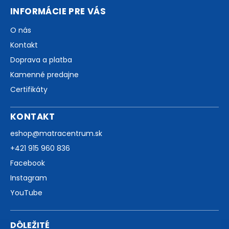
INFORMÁCIE PRE VÁS
O nás
Kontakt
Doprava a platba
Kamenné predajne
Certifikáty
KONTAKT
eshop
@
matracentrum.sk
+421 915 960 836
Facebook
Instagram
YouTube
DÔLEŽITÉ