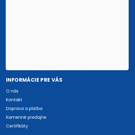
INFORMÁCIE PRE VÁS
O nás
Kontakt
Doprava a platba
Kamenné predajne
Certifikáty