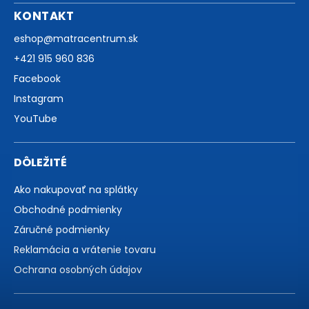
KONTAKT
eshop
@
matracentrum.sk
+421 915 960 836
Facebook
Instagram
YouTube
DÔLEŽITÉ
Ako nakupovať na splátky
Obchodné podmienky
Záručné podmienky
Reklamácia a vrátenie tovaru
Ochrana osobných údajov