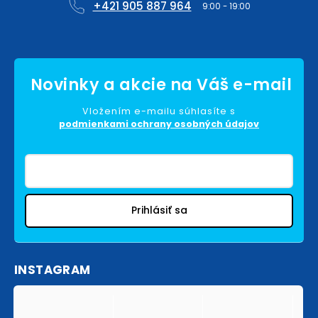
+421 905 887 964
Vložením e-mailu súhlasíte s
podmienkami ochrany osobných údajov
Prihlásiť sa
INSTAGRAM