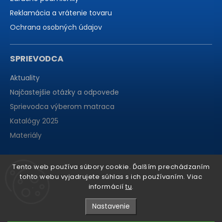
Reklamácia a vrátenie tovaru
Ochrana osobných údajov
SPRIEVODCA
Aktuality
Najčastejšie otázky a odpovede
Sprievodca výberom matraca
Katalógy 2025
Materiály
Tento web používa súbory cookie. Ďalším prechádzaním
tohto webu vyjadrujete súhlas s ich používaním. Viac
informácií
tu
.
Nastavenie