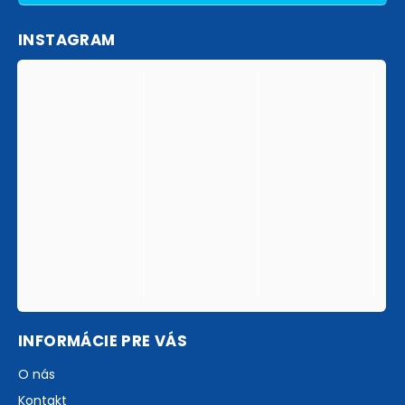
INSTAGRAM
INFORMÁCIE PRE VÁS
O nás
Kontakt