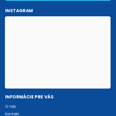
INSTAGRAM
INFORMÁCIE PRE VÁS
O nás
Kontakt