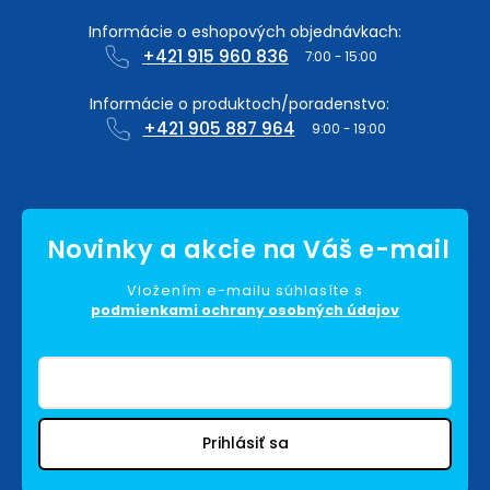
+421 915 960 836
+421 905 887 964
Vložením e-mailu súhlasíte s
podmienkami ochrany osobných údajov
Prihlásiť sa