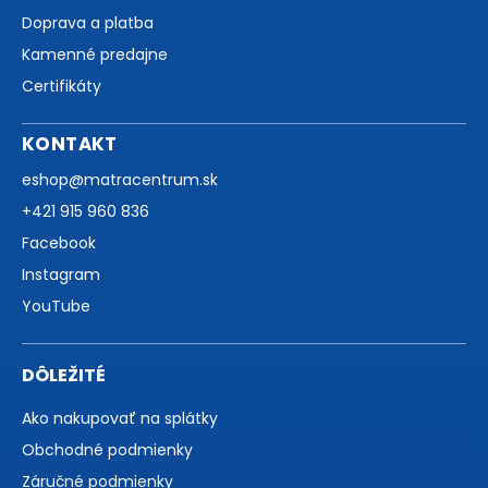
Doprava a platba
Kamenné predajne
Certifikáty
KONTAKT
eshop
@
matracentrum.sk
+421 915 960 836
Facebook
Instagram
YouTube
DÔLEŽITÉ
Ako nakupovať na splátky
Obchodné podmienky
Záručné podmienky