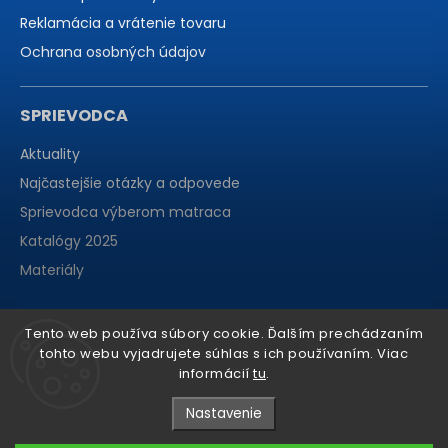
Reklamácia a vrátenie tovaru
Ochrana osobných údajov
SPRIEVODCA
Aktuality
Najčastejšie otázky a odpovede
Sprievodca výberom matraca
Katalógy 2025
Materiály
Tento web používa súbory cookie. Ďalším prechádzaním
tohto webu vyjadrujete súhlas s ich používaním. Viac
informácií
tu
.
Nastavenie