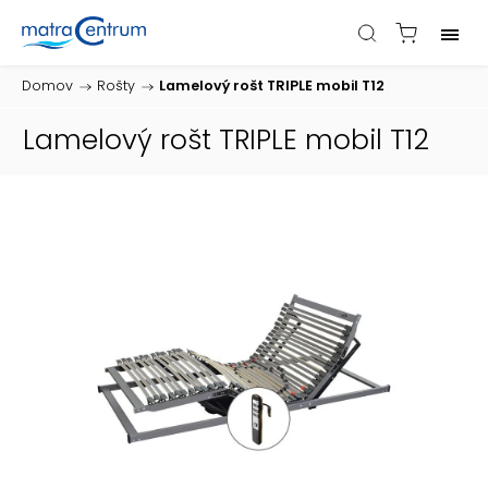
Domov
/
Rošty
/
Lamelový rošt TRIPLE mobil T12
Lamelový rošt TRIPLE mobil T12