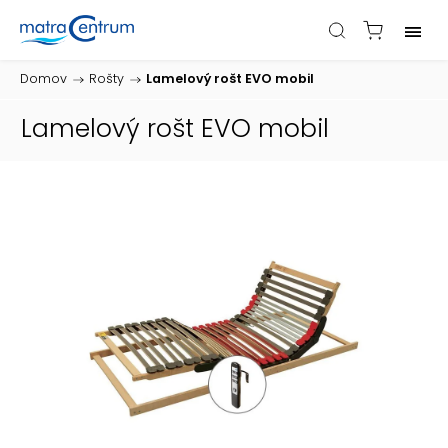
Domov
/
Rošty
/
Lamelový rošt EVO mobil
Lamelový rošt EVO mobil