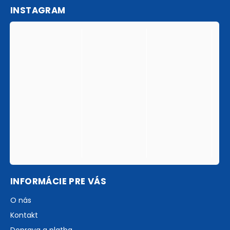
INSTAGRAM
INFORMÁCIE PRE VÁS
O nás
Kontakt
Doprava a platba