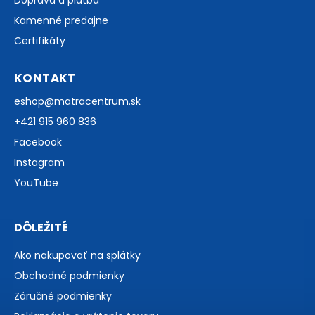
Kamenné predajne
Certifikáty
KONTAKT
eshop
@
matracentrum.sk
+421 915 960 836
Facebook
Instagram
YouTube
DÔLEŽITÉ
Ako nakupovať na splátky
Obchodné podmienky
Záručné podmienky