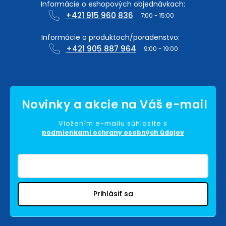
+421 915 960 836
+421 905 887 964
Vložením e-mailu súhlasíte s
podmienkami ochrany osobných údajov
Prihlásiť sa