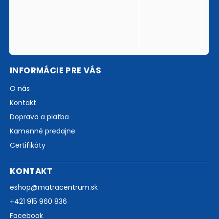
INFORMÁCIE PRE VÁS
O nás
Kontakt
Doprava a platba
Kamenné predajne
Certifikáty
KONTAKT
eshop
@
matracentrum.sk
+421 915 960 836
Facebook