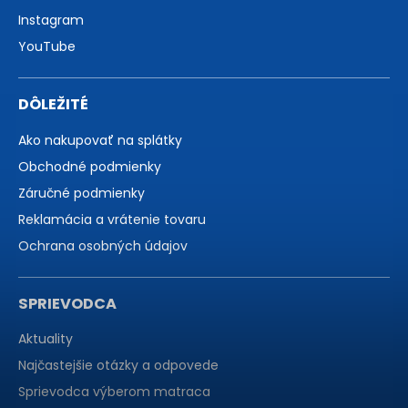
Instagram
YouTube
DÔLEŽITÉ
Ako nakupovať na splátky
Obchodné podmienky
Záručné podmienky
Reklamácia a vrátenie tovaru
Ochrana osobných údajov
SPRIEVODCA
Aktuality
Najčastejšie otázky a odpovede
Sprievodca výberom matraca