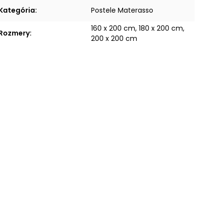
Kategória
:
Postele Materasso
160 x 200 cm, 180 x 200 cm,
Rozmery
:
200 x 200 cm