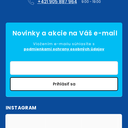
+421 905 887 964
Vložením e-mailu súhlasíte s
podmienkami ochrany osobných údajov
Prihlásiť sa
INSTAGRAM