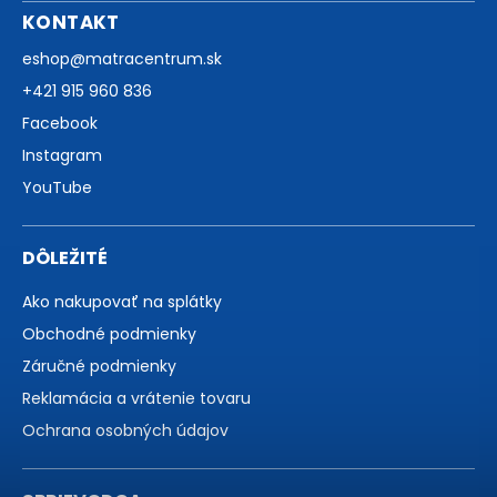
KONTAKT
eshop
@
matracentrum.sk
+421 915 960 836
Facebook
Instagram
YouTube
DÔLEŽITÉ
Ako nakupovať na splátky
Obchodné podmienky
Záručné podmienky
Reklamácia a vrátenie tovaru
Ochrana osobných údajov