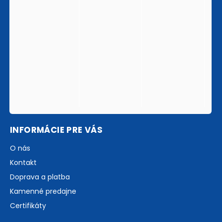
INFORMÁCIE PRE VÁS
O nás
Kontakt
Doprava a platba
Kamenné predajne
Certifikáty