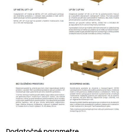
Dodatočné parametre