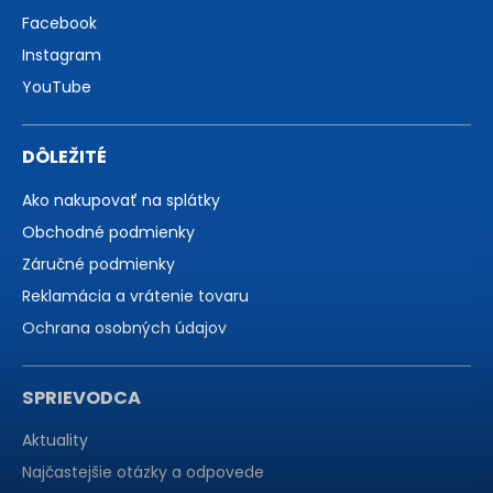
Facebook
Instagram
YouTube
DÔLEŽITÉ
Ako nakupovať na splátky
Obchodné podmienky
Záručné podmienky
Reklamácia a vrátenie tovaru
Ochrana osobných údajov
SPRIEVODCA
Aktuality
Najčastejšie otázky a odpovede