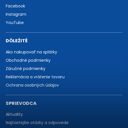
Facebook
Instagram
YouTube
DÔLEŽITÉ
Ako nakupovať na splátky
Obchodné podmienky
Záručné podmienky
Reklamácia a vrátenie tovaru
Ochrana osobných údajov
SPRIEVODCA
Aktuality
Najčastejšie otázky a odpovede