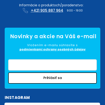
+421 905 887 964
Vložením e-mailu súhlasíte s
podmienkami ochrany osobných údajov
Prihlásiť sa
INSTAGRAM