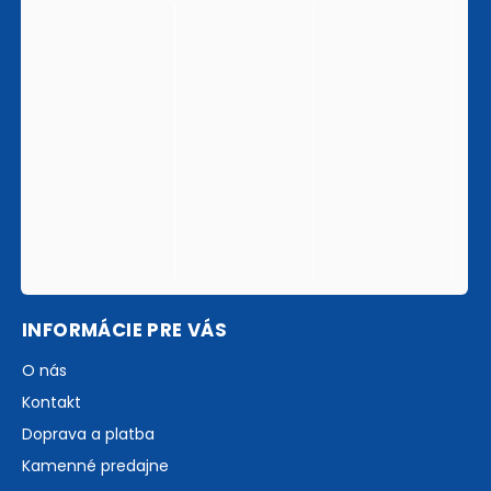
INFORMÁCIE PRE VÁS
O nás
Kontakt
Doprava a platba
Kamenné predajne