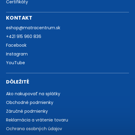
Certifikáty
KONTAKT
eshop
@
matracentrum.sk
+421 915 960 836
Facebook
Instagram
YouTube
DÔLEŽITÉ
Ako nakupovať na splátky
Obchodné podmienky
Záručné podmienky
Reklamácia a vrátenie tovaru
Ochrana osobných údajov