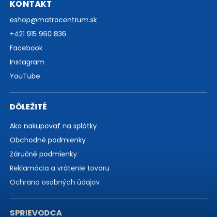
KONTAKT
eshop
@
matracentrum.sk
+421 915 960 836
Facebook
Instagram
YouTube
DÔLEŽITÉ
Ako nakupovať na splátky
Obchodné podmienky
Záručné podmienky
Reklamácia a vrátenie tovaru
Ochrana osobných údajov
SPRIEVODCA