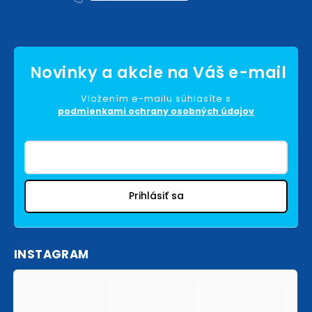
Vložením e-mailu súhlasíte s
podmienkami ochrany osobných údajov
Prihlásiť sa
INSTAGRAM