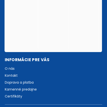
INFORMÁCIE PRE VÁS
O nás
Kontakt
Doprava a platba
Kamenné predajne
Certifikáty