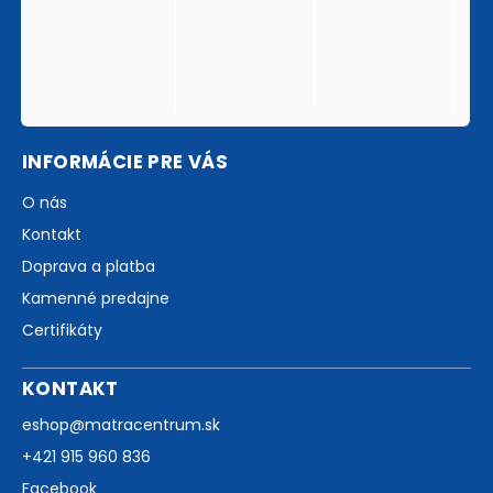
INFORMÁCIE PRE VÁS
O nás
Kontakt
Doprava a platba
Kamenné predajne
Certifikáty
KONTAKT
eshop
@
matracentrum.sk
+421 915 960 836
Facebook