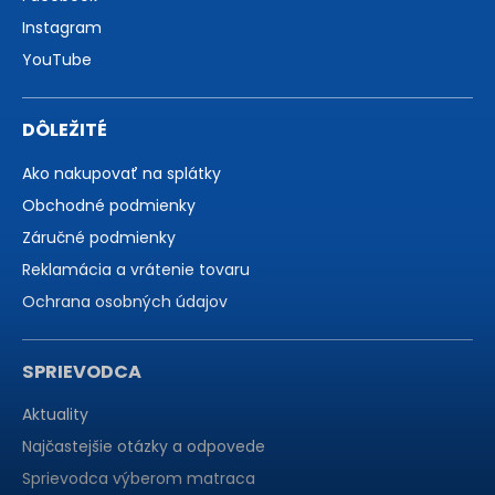
Instagram
YouTube
DÔLEŽITÉ
Ako nakupovať na splátky
Obchodné podmienky
Záručné podmienky
Reklamácia a vrátenie tovaru
Ochrana osobných údajov
SPRIEVODCA
Aktuality
Najčastejšie otázky a odpovede
Sprievodca výberom matraca