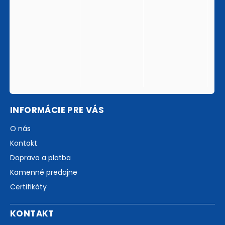
INFORMÁCIE PRE VÁS
O nás
Kontakt
Doprava a platba
Kamenné predajne
Certifikáty
KONTAKT