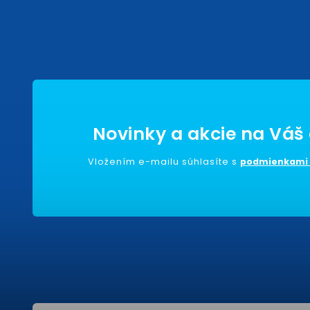
Vložením e-mailu súhlasíte s
podmienkami 