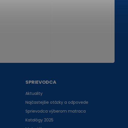
SPRIEVODCA
Aktuality
Najčastejšie otázky a odpovede
Sprievodca výberom matraca
Katalógy 2025