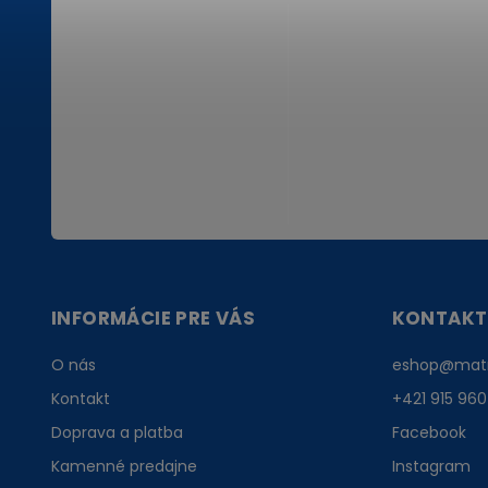
INFORMÁCIE PRE VÁS
KONTAKT
O nás
eshop
@
mat
Kontakt
+421 915 960
Doprava a platba
Facebook
Kamenné predajne
Instagram