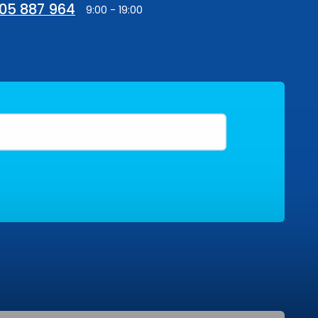
05 887 964