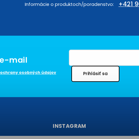
+421 9
ochrany osobných údajov
Prihlásiť sa
INSTAGRAM