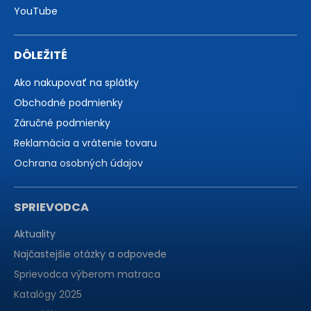
YouTube
DÔLEŽITÉ
Ako nakupovať na splátky
Obchodné podmienky
Záručné podmienky
Reklamácia a vrátenie tovaru
Ochrana osobných údajov
SPRIEVODCA
Aktuality
Najčastejšie otázky a odpovede
Sprievodca výberom matraca
Katalógy 2025