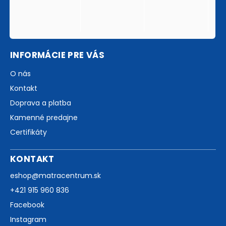
INFORMÁCIE PRE VÁS
O nás
Kontakt
Doprava a platba
Kamenné predajne
Certifikáty
KONTAKT
eshop
@
matracentrum.sk
+421 915 960 836
Facebook
Instagram