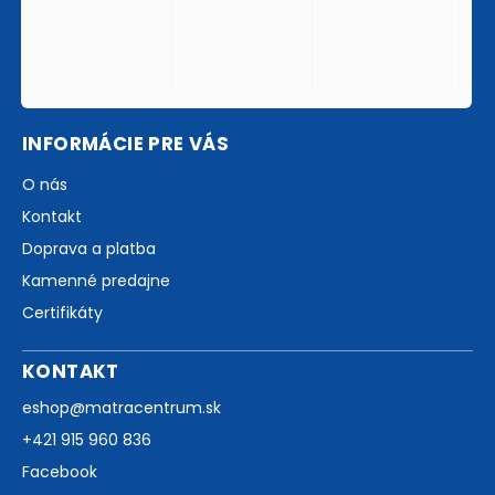
INFORMÁCIE PRE VÁS
O nás
Kontakt
Doprava a platba
Kamenné predajne
Certifikáty
KONTAKT
eshop
@
matracentrum.sk
+421 915 960 836
Facebook