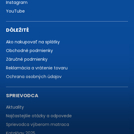
Instagram
YouTube
DÔLEŽITÉ
Ako nakupovať na splátky
Obchodné podmienky
Záručné podmienky
Reklamácia a vrátenie tovaru
Ochrana osobných údajov
SPRIEVODCA
Aktuality
Najčastejšie otázky a odpovede
Sprievodca výberom matraca
Katalógy 2025