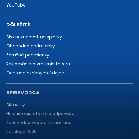
YouTube
DÔLEŽITÉ
Ako nakupovať na splátky
Obchodné podmienky
Záručné podmienky
Reklamácia a vrátenie tovaru
Ochrana osobných údajov
SPRIEVODCA
Aktuality
Najčastejšie otázky a odpovede
Sprievodca výberom matraca
Katalógy 2025