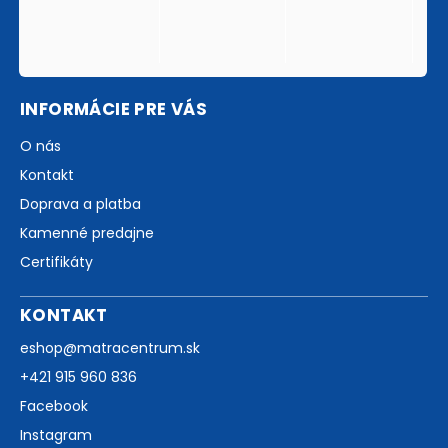
INFORMÁCIE PRE VÁS
O nás
Kontakt
Doprava a platba
Kamenné predajne
Certifikáty
KONTAKT
eshop
@
matracentrum.sk
+421 915 960 836
Facebook
Instagram