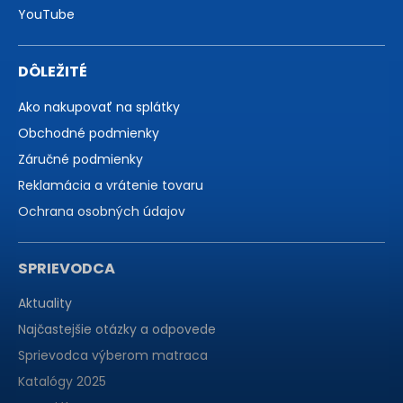
YouTube
DÔLEŽITÉ
Ako nakupovať na splátky
Obchodné podmienky
Záručné podmienky
Reklamácia a vrátenie tovaru
Ochrana osobných údajov
SPRIEVODCA
Aktuality
Najčastejšie otázky a odpovede
Sprievodca výberom matraca
Katalógy 2025