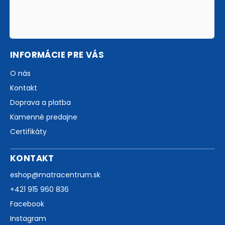
INFORMÁCIE PRE VÁS
O nás
Kontakt
Doprava a platba
Kamenné predajne
Certifikáty
KONTAKT
eshop
@
matracentrum.sk
+421 915 960 836
Facebook
Instagram