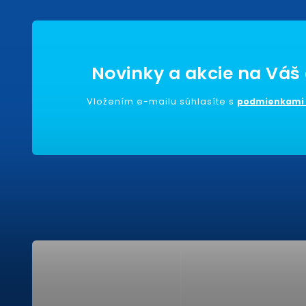
Vložením e-mailu súhlasíte s
podmienkami 