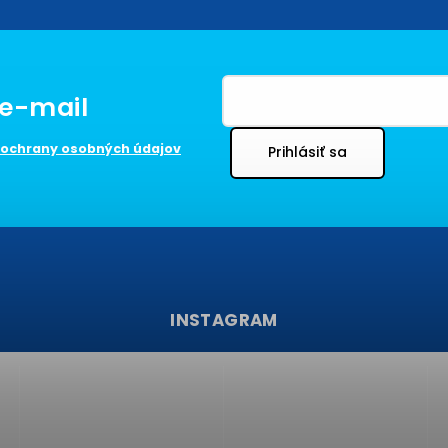
ochrany osobných údajov
Prihlásiť sa
INSTAGRAM