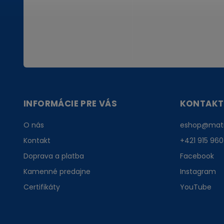
INFORMÁCIE PRE VÁS
KONTAKT
O nás
eshop
@
mat
Kontakt
+421 915 960
Doprava a platba
Facebook
Kamenné predajne
Instagram
Certifikáty
YouTube