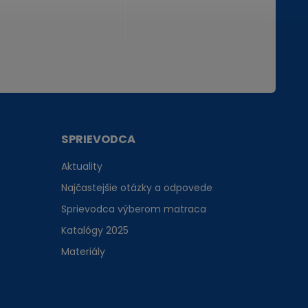
SPRIEVODCA
Aktuality
Najčastejšie otázky a odpovede
Sprievodca výberom matraca
Katalógy 2025
Materiály