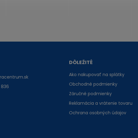
DÔLEŽITÉ
Ako nakupovať na splátky
racentrum.sk
Obchodné podmienky
 836
Záručné podmienky
Reklamácia a vrátenie tovaru
Ochrana osobných údajov