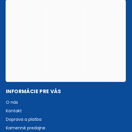
INFORMÁCIE PRE VÁS
O nás
Kontakt
Doprava a platba
Kamenné predajne