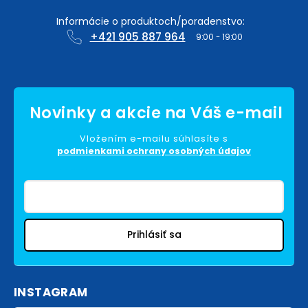
+421 905 887 964
Vložením e-mailu súhlasíte s
podmienkami ochrany osobných údajov
Prihlásiť sa
INSTAGRAM