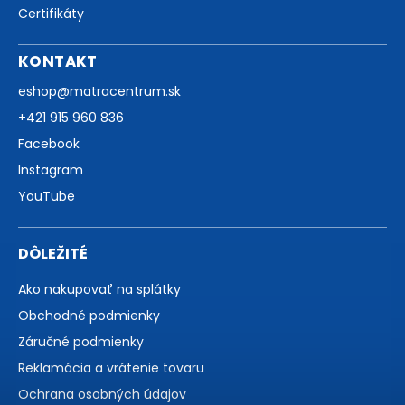
Certifikáty
KONTAKT
eshop
@
matracentrum.sk
+421 915 960 836
Facebook
Instagram
YouTube
DÔLEŽITÉ
Ako nakupovať na splátky
Obchodné podmienky
Záručné podmienky
Reklamácia a vrátenie tovaru
Ochrana osobných údajov