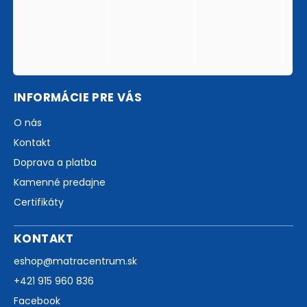
INFORMÁCIE PRE VÁS
O nás
Kontakt
Doprava a platba
Kamenné predajne
Certifikáty
KONTAKT
eshop
@
matracentrum.sk
+421 915 960 836
Facebook