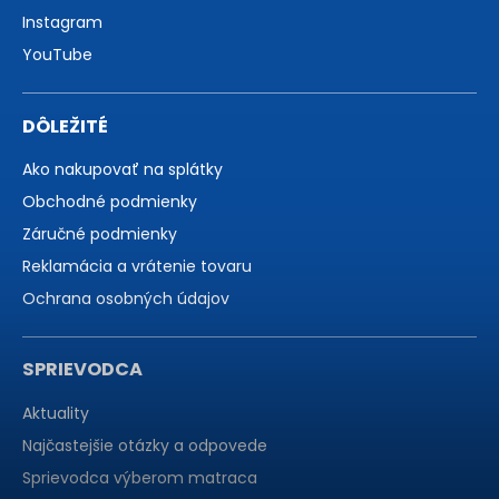
Instagram
YouTube
DÔLEŽITÉ
Ako nakupovať na splátky
Obchodné podmienky
Záručné podmienky
Reklamácia a vrátenie tovaru
Ochrana osobných údajov
SPRIEVODCA
Aktuality
Najčastejšie otázky a odpovede
Sprievodca výberom matraca