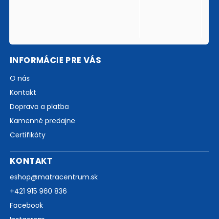
INFORMÁCIE PRE VÁS
O nás
Kontakt
Doprava a platba
Kamenné predajne
Certifikáty
KONTAKT
eshop
@
matracentrum.sk
+421 915 960 836
Facebook