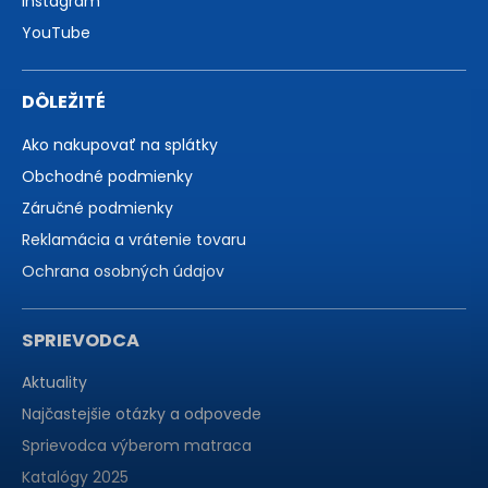
Instagram
YouTube
DÔLEŽITÉ
Ako nakupovať na splátky
Obchodné podmienky
Záručné podmienky
Reklamácia a vrátenie tovaru
Ochrana osobných údajov
SPRIEVODCA
Aktuality
Najčastejšie otázky a odpovede
Sprievodca výberom matraca
Katalógy 2025