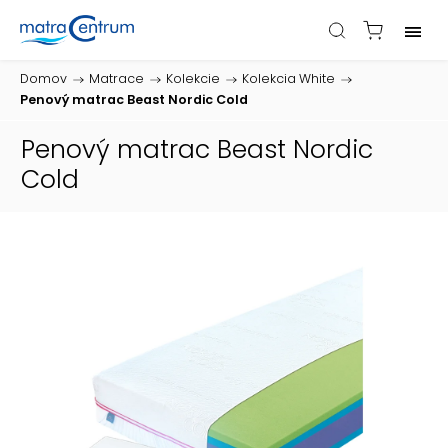
Domov
/
Matrace
/
Kolekcie
/
Kolekcia White
/
Penový matrac Beast Nordic Cold
Penový matrac Beast Nordic
Cold