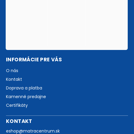
INFORMÁCIE PRE VÁS
O nás
Kontakt
Doprava a platba
Kamenné predajne
Certifikáty
KONTAKT
eshop
@
matracentrum.sk