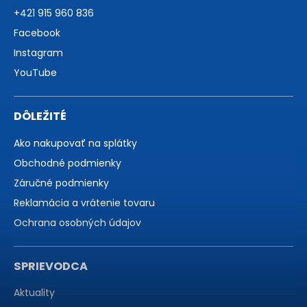
+421 915 960 836
Facebook
Instagram
YouTube
DÔLEŽITÉ
Ako nakupovať na splátky
Obchodné podmienky
Záručné podmienky
Reklamácia a vrátenie tovaru
Ochrana osobných údajov
SPRIEVODCA
Aktuality