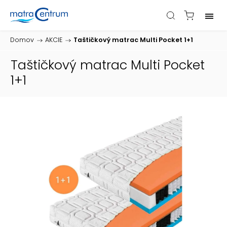
Domov
/
AKCIE
/
Taštičkový matrac Multi Pocket 1+1
Taštičkový matrac Multi Pocket
1+1