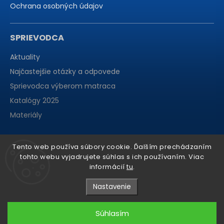
Ochrana osobných údajov
SPRIEVODCA
Aktuality
Najčastejšie otázky a odpovede
Sprievodca výberom matraca
Katalógy 2025
Materiály
Tento web používa súbory cookie. Ďalším prechádzaním
tohto webu vyjadrujete súhlas s ich používaním. Viac
informácií
tu
.
Nastavenie
Súhlasím