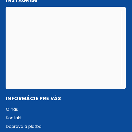
INSTAGRAM
INFORMÁCIE PRE VÁS
O nás
Kontakt
Doprava a platba