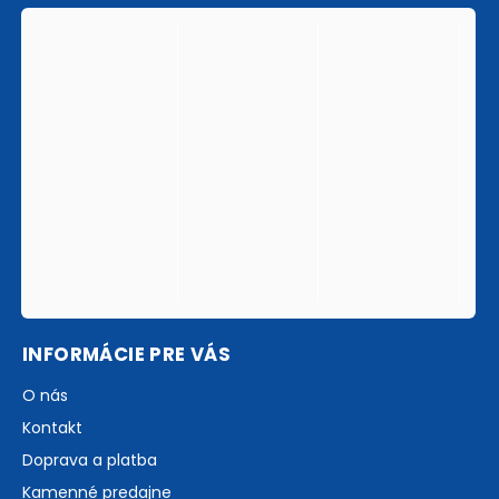
INFORMÁCIE PRE VÁS
O nás
Kontakt
Doprava a platba
Kamenné predajne