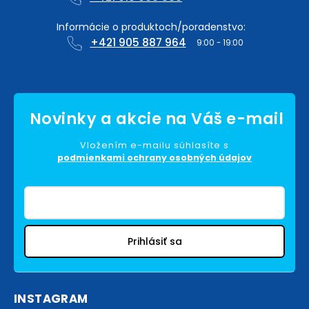
+421 905 887 964
Vložením e-mailu súhlasíte s
podmienkami ochrany osobných údajov
Prihlásiť sa
INSTAGRAM