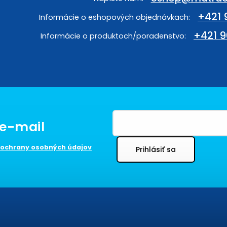
+421 
+421 9
ochrany osobných údajov
Prihlásiť sa