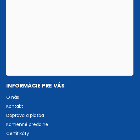
INFORMÁCIE PRE VÁS
O nás
Kontakt
Doprava a platba
Kamenné predajne
Certifikáty