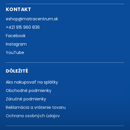
KONTAKT
eshop
@
matracentrum.sk
+421 915 960 836
Facebook
Instagram
YouTube
DÔLEŽITÉ
Ako nakupovať na splátky
Obchodné podmienky
Záručné podmienky
Reklamácia a vrátenie tovaru
Ochrana osobných údajov