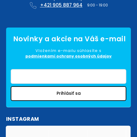
+421 905 887 964
Vložením e-mailu súhlasíte s
podmienkami ochrany osobných údajov
Prihlásiť sa
INSTAGRAM