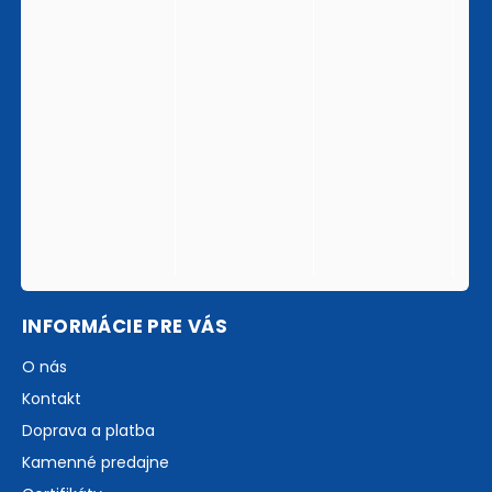
INFORMÁCIE PRE VÁS
O nás
Kontakt
Doprava a platba
Kamenné predajne