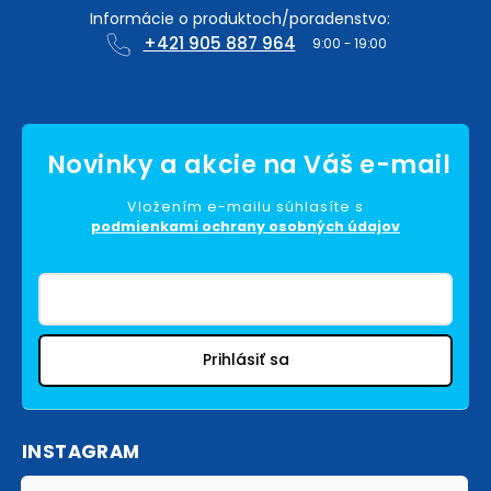
+421 905 887 964
Vložením e-mailu súhlasíte s
podmienkami ochrany osobných údajov
Prihlásiť sa
INSTAGRAM