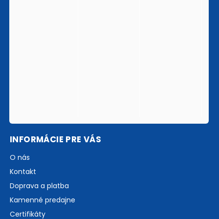
INFORMÁCIE PRE VÁS
O nás
Kontakt
Doprava a platba
Kamenné predajne
Certifikáty