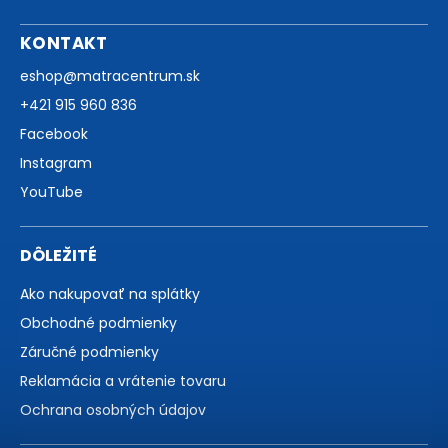
KONTAKT
eshop
@
matracentrum.sk
+421 915 960 836
Facebook
Instagram
YouTube
DÔLEŽITÉ
Ako nakupovať na splátky
Obchodné podmienky
Záručné podmienky
Reklamácia a vrátenie tovaru
Ochrana osobných údajov