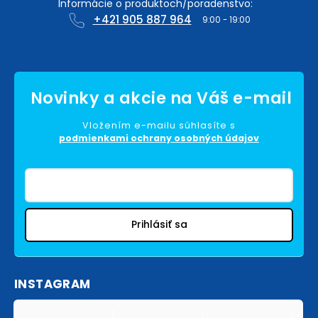
+421 905 887 964
Vložením e-mailu súhlasíte s
podmienkami ochrany osobných údajov
Prihlásiť sa
INSTAGRAM