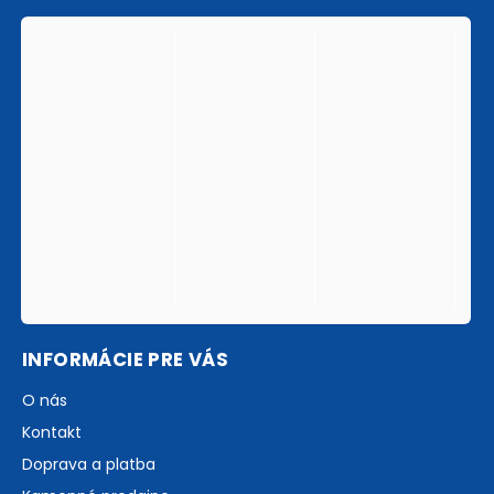
INFORMÁCIE PRE VÁS
O nás
Kontakt
Doprava a platba