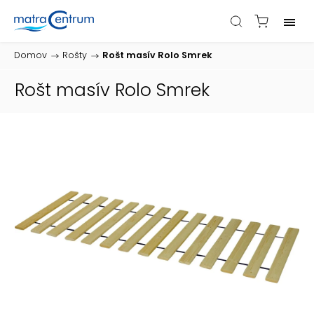
Domov
/
Rošty
/
Rošt masív Rolo Smrek
Rošt masív Rolo Smrek