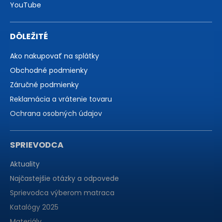
YouTube
DÔLEŽITÉ
Ako nakupovať na splátky
Obchodné podmienky
Záručné podmienky
Reklamácia a vrátenie tovaru
Ochrana osobných údajov
SPRIEVODCA
Aktuality
Najčastejšie otázky a odpovede
Sprievodca výberom matraca
Katalógy 2025
Materiály