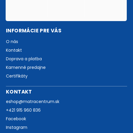
INFORMÁCIE PRE VÁS
O nás
Kontakt
Doprava a platba
Kamenné predajne
Certifikáty
KONTAKT
eshop
@
matracentrum.sk
+421 915 960 836
Facebook
Instagram