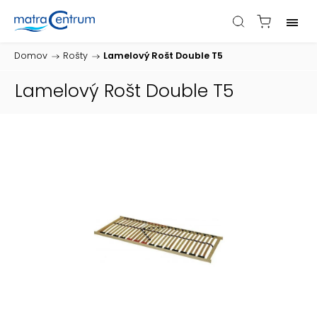
Domov
/
Rošty
/
Lamelový Rošt Double T5
Lamelový Rošt Double T5