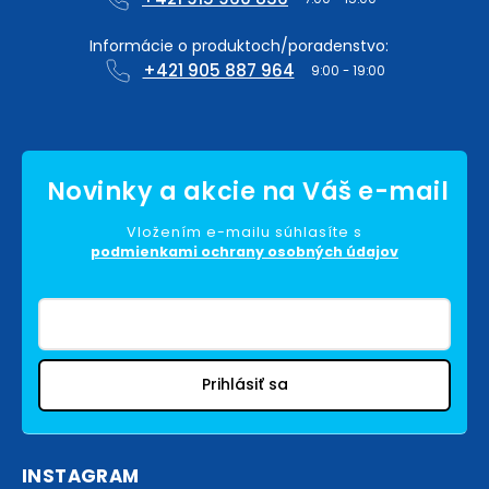
+421 905 887 964
Vložením e-mailu súhlasíte s
podmienkami ochrany osobných údajov
Prihlásiť sa
INSTAGRAM