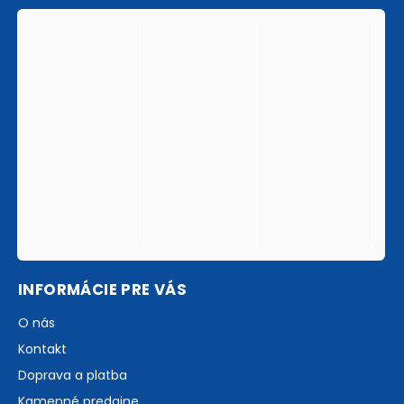
INFORMÁCIE PRE VÁS
O nás
Kontakt
Doprava a platba
Kamenné predajne