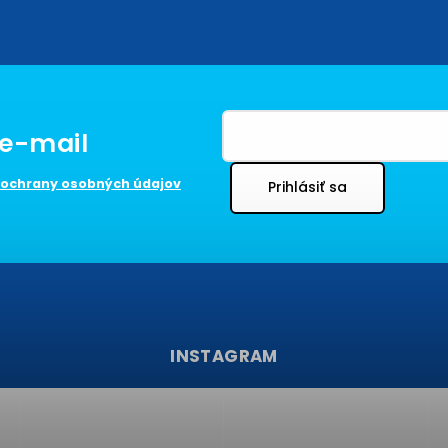
ochrany osobných údajov
Prihlásiť sa
INSTAGRAM