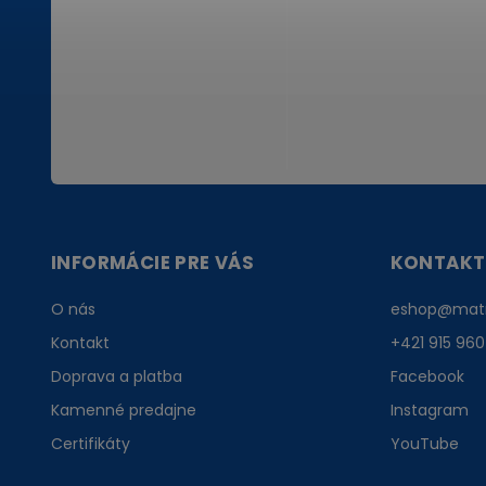
INFORMÁCIE PRE VÁS
KONTAKT
O nás
eshop
@
mat
Kontakt
+421 915 960
Doprava a platba
Facebook
Kamenné predajne
Instagram
Certifikáty
YouTube