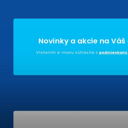
Vložením e-mailu súhlasíte s
podmienkami 