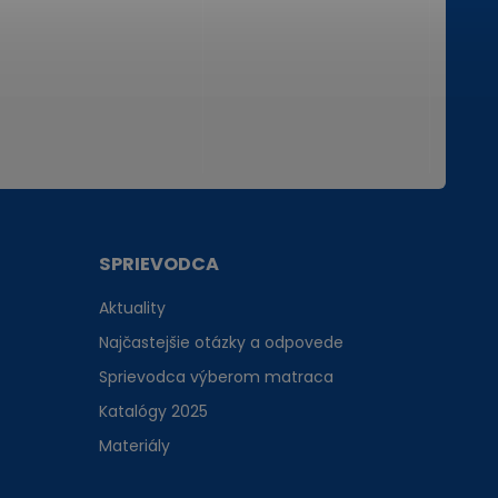
SPRIEVODCA
Aktuality
Najčastejšie otázky a odpovede
Sprievodca výberom matraca
Katalógy 2025
Materiály