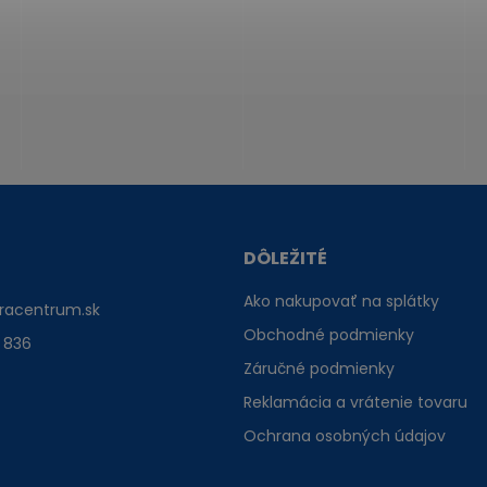
DÔLEŽITÉ
Ako nakupovať na splátky
racentrum.sk
Obchodné podmienky
 836
Záručné podmienky
Reklamácia a vrátenie tovaru
Ochrana osobných údajov