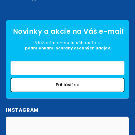
Vložením e-mailu súhlasíte s
podmienkami ochrany osobných údajov
Prihlásiť sa
INSTAGRAM