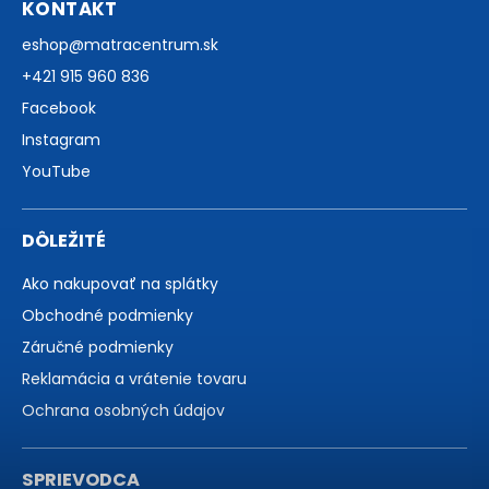
KONTAKT
eshop
@
matracentrum.sk
+421 915 960 836
Facebook
Instagram
YouTube
DÔLEŽITÉ
Ako nakupovať na splátky
Obchodné podmienky
Záručné podmienky
Reklamácia a vrátenie tovaru
Ochrana osobných údajov
SPRIEVODCA