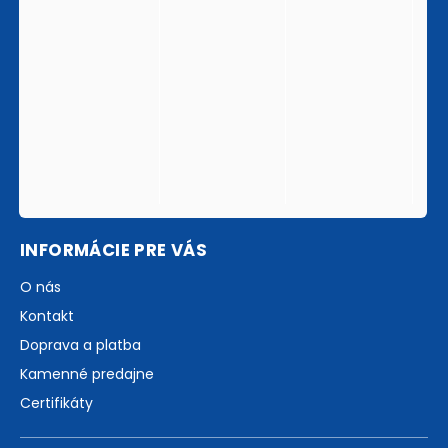
INFORMÁCIE PRE VÁS
O nás
Kontakt
Doprava a platba
Kamenné predajne
Certifikáty